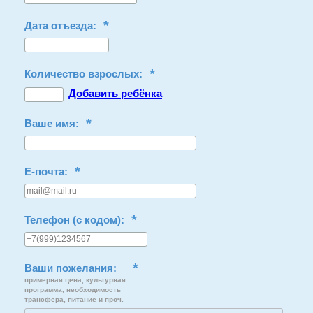
*
Дата отъезда:
*
Количество взрослых:
Добавить ребёнка
*
Ваше имя:
*
E-почта:
*
Телефон (с кодом):
*
Ваши пожелания:
примерная цена, культурная
программа, необходимость
трансфера, питание и проч.